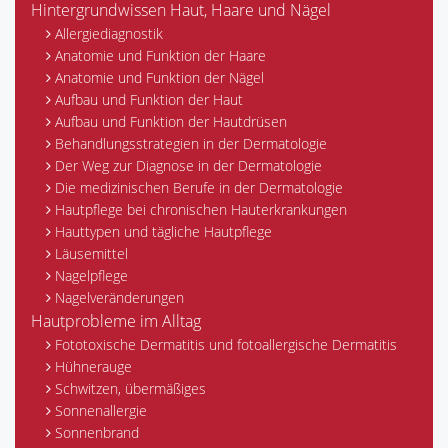
Hintergrundwissen Haut, Haare und Nägel
Allergiediagnostik
Anatomie und Funktion der Haare
Anatomie und Funktion der Nägel
Aufbau und Funktion der Haut
Aufbau und Funktion der Hautdrüsen
Behandlungsstrategien in der Dermatologie
Der Weg zur Diagnose in der Dermatologie
Die medizinischen Berufe in der Dermatologie
Hautpflege bei chronischen Hauterkrankungen
Hauttypen und tägliche Hautpflege
Läusemittel
Nagelpflege
Nagelveränderungen
Hautprobleme im Alltag
Fototoxische Dermatitis und fotoallergische Dermatitis
Hühnerauge
Schwitzen, übermäßiges
Sonnenallergie
Sonnenbrand