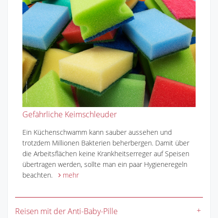
Gefährliche Keimschleuder
Ein Küchenschwamm kann sauber aussehen und
trotzdem Millionen Bakterien beherbergen. Damit über
die Arbeitsflächen keine Krankheitserreger auf Speisen
übertragen werden, sollte man ein paar Hygieneregeln
beachten.
mehr
Reisen mit der Anti-Baby-Pille