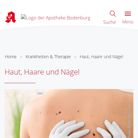
Suche
Menü
Home
Krankheiten & Therapie
Haut, Haare und Nägel
Haut, Haare und Nägel