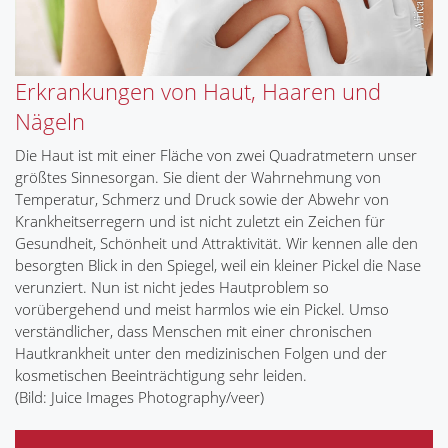
Erkrankungen von Haut, Haaren und
Nägeln
Die Haut ist mit einer Fläche von zwei Quadratmetern unser
größtes Sinnesorgan. Sie dient der Wahrnehmung von
Temperatur, Schmerz und Druck sowie der Abwehr von
Krankheitserregern und ist nicht zuletzt ein Zeichen für
Gesundheit, Schönheit und Attraktivität. Wir kennen alle den
besorgten Blick in den Spiegel, weil ein kleiner Pickel die Nase
verunziert. Nun ist nicht jedes Hautproblem so
vorübergehend und meist harmlos wie ein Pickel. Umso
verständlicher, dass Menschen mit einer chronischen
Hautkrankheit unter den medizinischen Folgen und der
kosmetischen Beeinträchtigung sehr leiden.
(Bild: Juice Images Photography/veer)