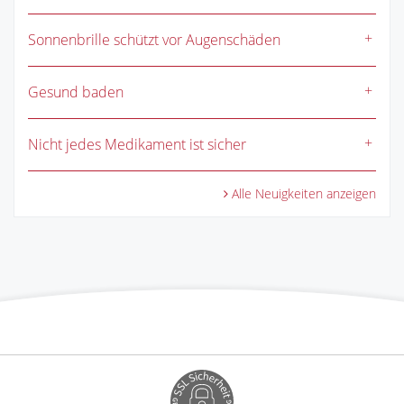
Sonnenbrille schützt vor Augenschäden
Gesund baden
Nicht jedes Medikament ist sicher
Alle Neuigkeiten anzeigen