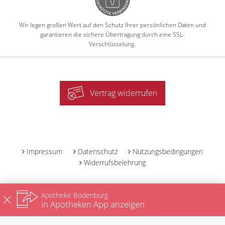
Wir legen großen Wert auf den Schutz Ihrer persönlichen Daten und
garantieren die sichere Übertragung durch eine SSL-
Verschlüsselung.
Vertrag widerrufen
-
Impressum
Datenschutz
Nutzungsbedingungen
Widerrufsbelehrung
Apotheke Bodenburg
in Apotheken App anzeigen