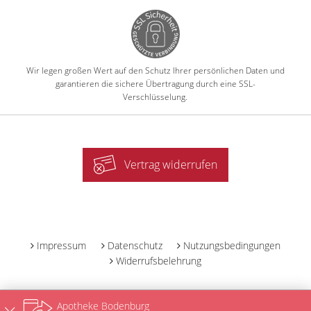
Wir legen großen Wert auf den Schutz Ihrer persönlichen Daten und
garantieren die sichere Übertragung durch eine SSL-
Verschlüsselung.
Vertrag widerrufen
-
Impressum
Datenschutz
Nutzungsbedingungen
Widerrufsbelehrung
Apotheke Bodenburg