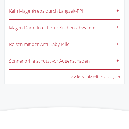
Kein Magenkrebs durch Langzeit-PPI
Magen-Darm-Infekt vom Küchenschwamm
Reisen mit der Anti-Baby-Pille
Sonnenbrille schützt vor Augenschäden
Alle Neuigkeiten anzeigen