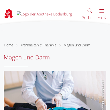
Suche
Menü
Home
Krankheiten & Therapie
Magen und Darm
Magen und Darm