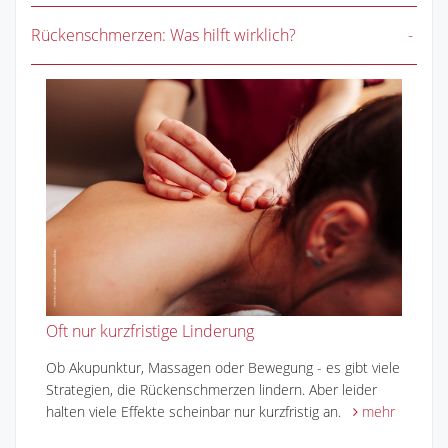
Rückenschmerzen: Was hilft wirklich?
Oft nur kurzfristige Linderung
Ob Akupunktur, Massagen oder Bewegung - es gibt viele
Strategien, die Rückenschmerzen lindern. Aber leider
halten viele Effekte scheinbar nur kurzfristig an.
mehr