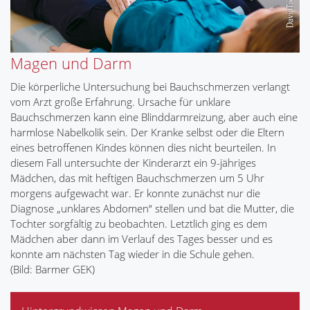
Magen und Darm
Die körperliche Untersuchung bei Bauchschmerzen verlangt
vom Arzt große Erfahrung. Ursache für unklare
Bauchschmerzen kann eine Blinddarmreizung, aber auch eine
harmlose Nabelkolik sein. Der Kranke selbst oder die Eltern
eines betroffenen Kindes können dies nicht beurteilen. In
diesem Fall untersuchte der Kinderarzt ein 9-jähriges
Mädchen, das mit heftigen Bauchschmerzen um 5 Uhr
morgens aufgewacht war. Er konnte zunächst nur die
Diagnose „unklares Abdomen“ stellen und bat die Mutter, die
Tochter sorgfältig zu beobachten. Letztlich ging es dem
Mädchen aber dann im Verlauf des Tages besser und es
konnte am nächsten Tag wieder in die Schule gehen.
(Bild: Barmer GEK)