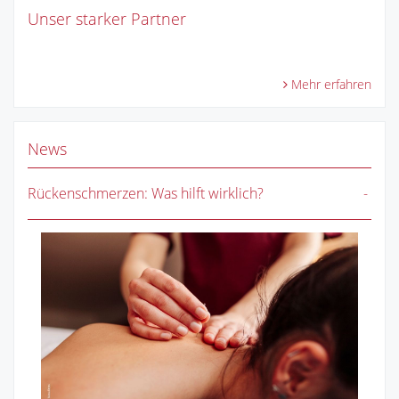
Unser starker Partner
Mehr erfahren
News
Rückenschmerzen: Was hilft wirklich?