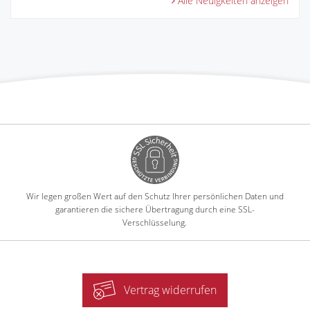
Alle Neuigkeiten anzeigen
Wir legen großen Wert auf den Schutz Ihrer persönlichen Daten und
garantieren die sichere Übertragung durch eine SSL-
Verschlüsselung.
Vertrag widerrufen