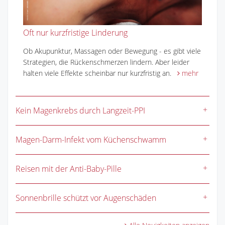
Oft nur kurzfristige Linderung
Ob Akupunktur, Massagen oder Bewegung - es gibt viele
Strategien, die Rückenschmerzen lindern. Aber leider
halten viele Effekte scheinbar nur kurzfristig an.
mehr
Kein Magenkrebs durch Langzeit-PPI
Magen-Darm-Infekt vom Küchenschwamm
Reisen mit der Anti-Baby-Pille
Sonnenbrille schützt vor Augenschäden