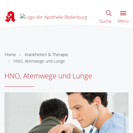
Suche
Menü
Home
Krankheiten & Therapie
HNO, Atemwege und Lunge
HNO, Atemwege und Lunge